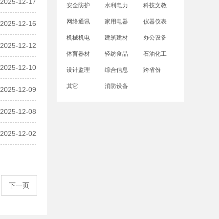
2025-12-17
安全防护
水利电力
科技文教
网络通讯
家用电器
仪器仪表
2025-12-16
机械机电
建筑建材
办公设备
2025-12-12
体育器材
轻纺食品
石油化工
2025-12-10
设计监理
综合信息
跨省份
其它
消防设备
2025-12-09
2025-12-08
2025-12-02
下一页