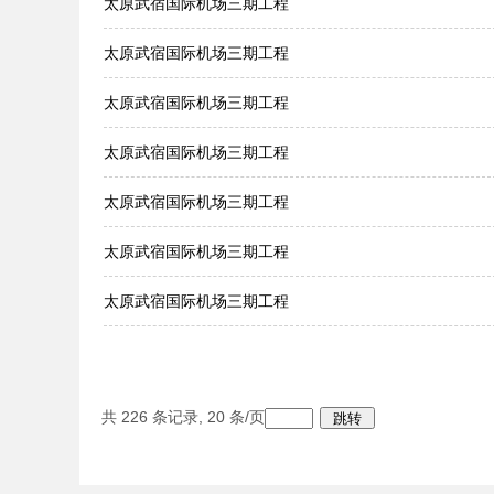
太原武宿国际机场三期工程
太原武宿国际机场三期工程
太原武宿国际机场三期工程
太原武宿国际机场三期工程
太原武宿国际机场三期工程
太原武宿国际机场三期工程
太原武宿国际机场三期工程
共
226
条记录,
20
条/页