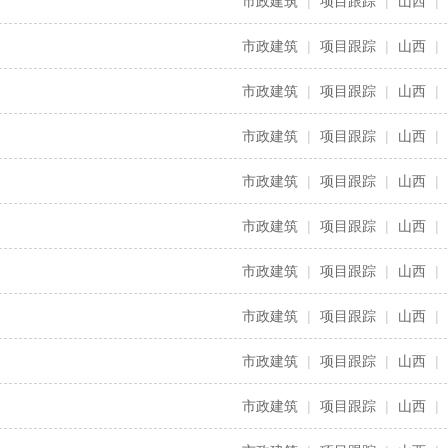
市政建筑
|
项目跟踪
|
山西
|
市政建筑
|
项目跟踪
|
山西
|
市政建筑
|
项目跟踪
|
山西
|
市政建筑
|
项目跟踪
|
山西
|
市政建筑
|
项目跟踪
|
山西
|
市政建筑
|
项目跟踪
|
山西
|
市政建筑
|
项目跟踪
|
山西
|
市政建筑
|
项目跟踪
|
山西
|
市政建筑
|
项目跟踪
|
山西
|
市政建筑
|
项目跟踪
|
山西
|