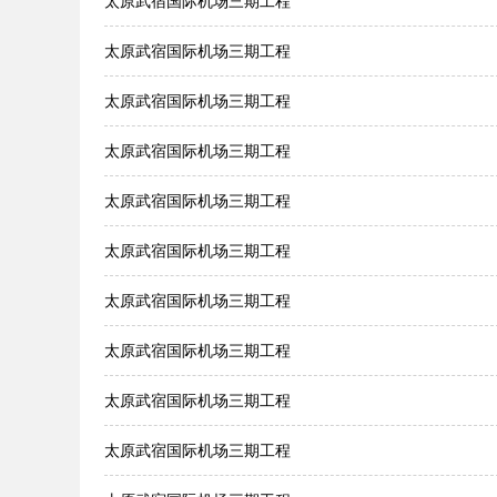
太原武宿国际机场三期工程
太原武宿国际机场三期工程
太原武宿国际机场三期工程
太原武宿国际机场三期工程
太原武宿国际机场三期工程
太原武宿国际机场三期工程
太原武宿国际机场三期工程
太原武宿国际机场三期工程
太原武宿国际机场三期工程
太原武宿国际机场三期工程