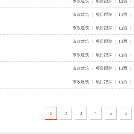
市政建筑
|
项目跟踪
|
山西
|
市政建筑
|
项目跟踪
|
山西
|
市政建筑
|
项目跟踪
|
山西
|
市政建筑
|
项目跟踪
|
山西
|
市政建筑
|
项目跟踪
|
山西
|
市政建筑
|
项目跟踪
|
山西
|
市政建筑
|
项目跟踪
|
山西
|
1
2
3
4
5
6