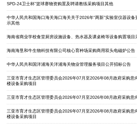
SPD-24卫士杯”篮球赛物资购置及聘请教练采购项目其他
中华人民共和国海口海关海口海关关于2026年“两新”实验室仪器设
示其他
海南省商业学校食堂厨房设施设备、热水器及课桌椅等设备购置项目
海南海垦和牛生物科技有限公司核心育种场采购商用双头电磁炉公告
中华人民共和国洋浦海关洋浦海关物业管理服务项目公开招标公告
三亚市育才生态区管理委员会2026年07月至2026年08月政府采购
楼设备采购项目
三亚市育才生态区管理委员会2026年07月至2026年08月政府采购意
三亚市育才生态区管理委员会2026年07月至2026年08月政府采购
楼设备采购项目