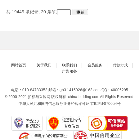
共
19445
条记录,
20
条/页
网站首页
关于我们
联系我们
会员服务
付款方式
广告服务
电话：010-84783353 邮箱：gh3.1415926@163.com QQ：40005295
© 2000-2021 招标与采购网 版权所有. china-bidding.com All Rights Reserved.
中华人民共和国与信息服务业务经营许可证 京ICP证070054号