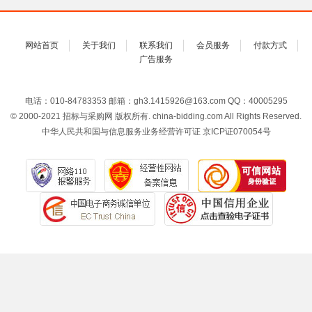
网站首页
关于我们
联系我们
会员服务
付款方式
广告服务
电话：010-84783353 邮箱：gh3.1415926@163.com QQ：40005295
© 2000-2021 招标与采购网 版权所有. china-bidding.com All Rights Reserved.
中华人民共和国与信息服务业务经营许可证 京ICP证070054号