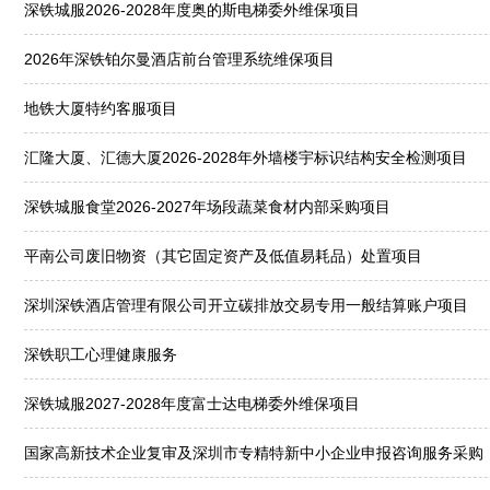
深铁城服2026-2028年度奥的斯电梯委外维保项目
2026年深铁铂尔曼酒店前台管理系统维保项目
地铁大厦特约客服项目
汇隆大厦、汇德大厦2026-2028年外墙楼宇标识结构安全检测项目
深铁城服食堂2026-2027年场段蔬菜食材内部采购项目
平南公司废旧物资（其它固定资产及低值易耗品）处置项目
深圳深铁酒店管理有限公司开立碳排放交易专用一般结算账户项目
深铁职工心理健康服务
深铁城服2027-2028年度富士达电梯委外维保项目
国家高新技术企业复审及深圳市专精特新中小企业申报咨询服务采购