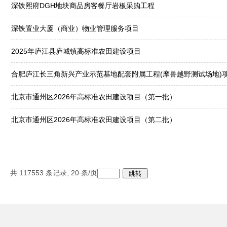
深铁熙府DGH地块商品房客餐厅岩板采购工程
深铁置业大厦（商业）物业管理服务项目
2025年庐江县庐城镇高标准农田建设项目
合肥庐江长三角新兴产业示范基地配套附属工程(摩兽越野测试场地)
北京市通州区2026年高标准农田建设项目（第一批）
北京市通州区2026年高标准农田建设项目（第二批）
共
117553
条记录,
20
条/页