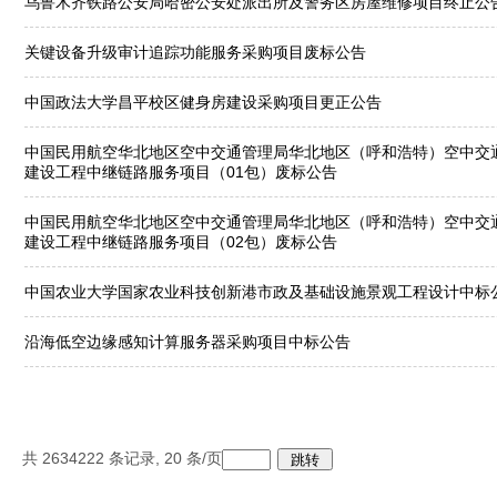
乌鲁木齐铁路公安局哈密公安处派出所及警务区房屋维修项目终止公
关键设备升级审计追踪功能服务采购项目废标公告
中国政法大学昌平校区健身房建设采购项目更正公告
中国民用航空华北地区空中交通管理局华北地区（呼和浩特）空中交
建设工程中继链路服务项目（01包）废标公告
中国民用航空华北地区空中交通管理局华北地区（呼和浩特）空中交
建设工程中继链路服务项目（02包）废标公告
中国农业大学国家农业科技创新港市政及基础设施景观工程设计中标
沿海低空边缘感知计算服务器采购项目中标公告
共
2634222
条记录,
20
条/页