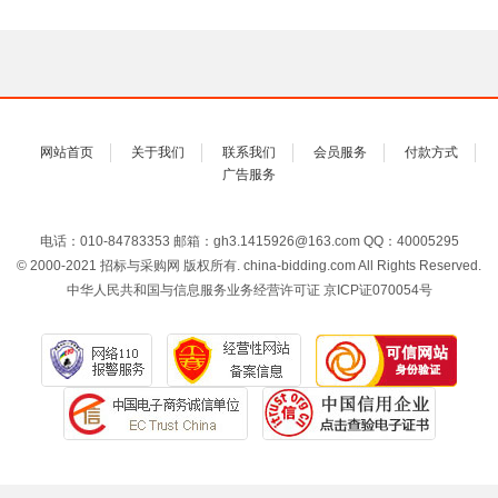
网站首页
关于我们
联系我们
会员服务
付款方式
广告服务
电话：010-84783353 邮箱：gh3.1415926@163.com QQ：40005295
© 2000-2021 招标与采购网 版权所有. china-bidding.com All Rights Reserved.
中华人民共和国与信息服务业务经营许可证 京ICP证070054号