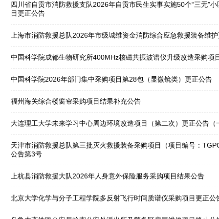
四川省自贡市消防救援支队2026年自贡市民生实事实施50个“三无”
目更正公告
上海市消防救援总队2026年市级城维资金消防综合应急救援装备维
中国科学院成都生物研究所400MHz核磁共振波谱仪升级改造采购项
中国科学院2026年部门集中采购项目第28包（显微镜类）更正公告
福州海关综合楼窗帘采购项目结果补充公告
大连理工大学未来学习中心周边环境改造项目（第二次）更正公告（
天津市消防救援总队第三批灭火救援装备采购项目（项目编号：TGPC-20
公告第3号
上杭县消防救援大队2026年人身意外保险服务采购项目结果公告
北京大学化学与分子工程学院多反射飞行时间质谱仪采购项目更正公