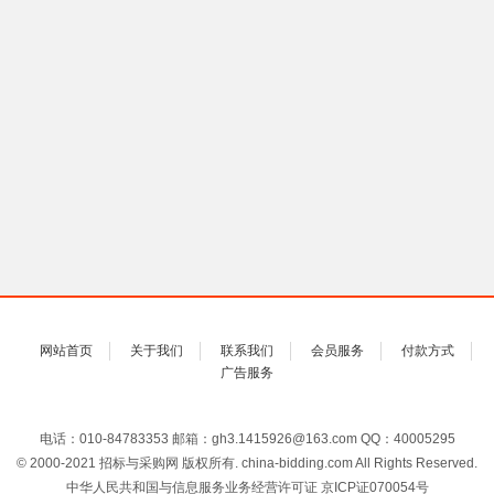
网站首页
关于我们
联系我们
会员服务
付款方式
广告服务
电话：010-84783353 邮箱：gh3.1415926@163.com QQ：40005295
© 2000-2021 招标与采购网 版权所有. china-bidding.com All Rights Reserved.
中华人民共和国与信息服务业务经营许可证 京ICP证070054号